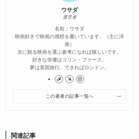
ウサダ
運営者
名前：ウサダ
映画好きで映画の感想を書いています。（主に洋
画）
次に観る映画を選ぶ参考になれば嬉しいです。
好きな俳優はコリン・ファース。
夢は英国旅行。できればロンドン。
この著者の記事一覧へ
関連記事