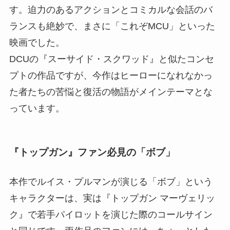
す。迫力のあるアクションとコミカルな会話のバ
ランスも絶妙で、まさに「これぞMCU」といった
映画でした。
DCUの『スーサイド・スクワッド』と似たコンセ
プトの作品ですが、今作はヒーローになれなかっ
た者たちの苦悩と復活の物語がメインテーマとな
っています。
『トップガン』ファン必見の「ボブ」
本作でルイス・プルマンが演じる「ボブ」という
キャラクターは、実は『トップガン マーヴェリッ
ク』で若手パイロットを演じた際のコールサイン