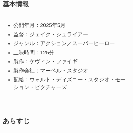
基本情報
公開年月：2025年5月
監督：ジェイク・シュライアー
ジャンル：アクション／スーパーヒーロー
上映時間：125分
製作：ケヴィン・ファイギ
製作会社：マーベル・スタジオ
配給：ウォルト・ディズニー・スタジオ・モー
ション・ピクチャーズ
あらすじ