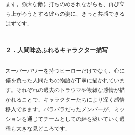
ます。強大な敵に打ちのめされながらも、再び立
ち上がろうとする彼らの姿に、きっと共感できる
はずです。
２．人間味あふれるキャラクター描写
スーパーパワーを持つヒーローだけでなく、心に
傷を負った人間たちの物語が丁寧に描かれていま
す。それぞれの過去のトラウマや複雑な感情が描
かれることで、キャラクターたちにより深く感情
移入できます。バラバラだったメンバーが、ミッ
ションを通じてチームとしての絆を築いていく過
程も大きな見どころです。