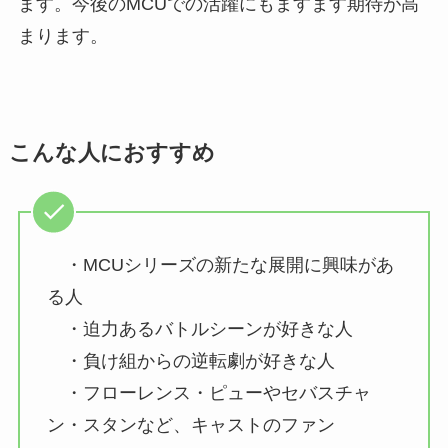
ます。今後のMCUでの活躍にもますます期待が高
まります。
こんな人におすすめ
・MCUシリーズの新たな展開に興味があ
る人
・迫力あるバトルシーンが好きな人
・負け組からの逆転劇が好きな人
・フローレンス・ピューやセバスチャ
ン・スタンなど、キャストのファン