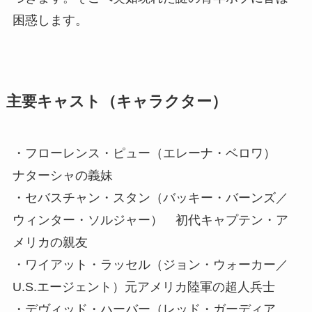
困惑します。
主要キャスト（キャラクター）
・フローレンス・ピュー（エレーナ・ベロワ）
ナターシャの義妹
・セバスチャン・スタン（バッキー・バーンズ／
ウィンター・ソルジャー） 初代キャプテン・ア
メリカの親友
・ワイアット・ラッセル（ジョン・ウォーカー／
U.S.エージェント）元アメリカ陸軍の超人兵士
・デヴィッド・ハーバー（レッド・ガーディア