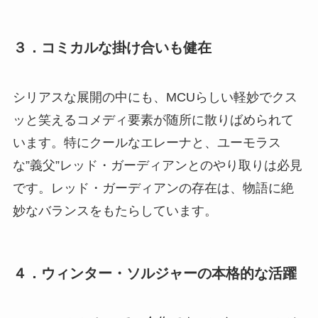
３．コミカルな掛け合いも健在
シリアスな展開の中にも、MCUらしい軽妙でクス
ッと笑えるコメディ要素が随所に散りばめられて
います。特にクールなエレーナと、ユーモラス
な”義父”レッド・ガーディアンとのやり取りは必見
です。レッド・ガーディアンの存在は、物語に絶
妙なバランスをもたらしています。
４．ウィンター・ソルジャーの本格的な活躍