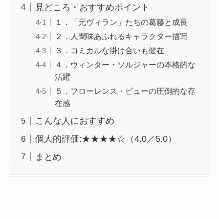
見どころ・おすすめポイント
１．「元ヴィラン」たちの葛藤と成長
２．人間味あふれるキャラクター描写
３．コミカルな掛け合いも健在
４．ウィンター・ソルジャーの本格的な
活躍
５．フローレンス・ピューの圧倒的な存
在感
こんな人におすすめ
個人的評価:★★★★☆（4.0／5.0）
まとめ