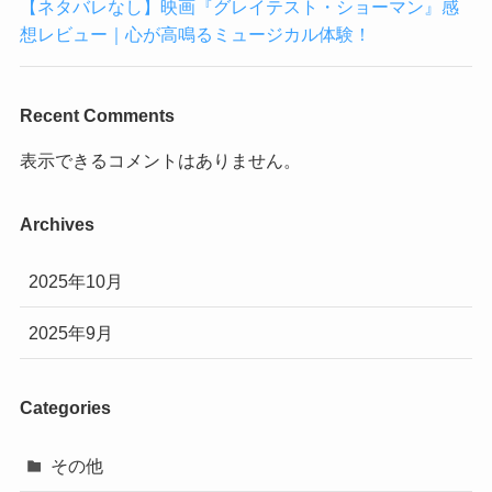
【ネタバレなし】映画『グレイテスト・ショーマン』感
想レビュー｜心が高鳴るミュージカル体験！
Recent Comments
表示できるコメントはありません。
Archives
2025年10月
2025年9月
Categories
その他