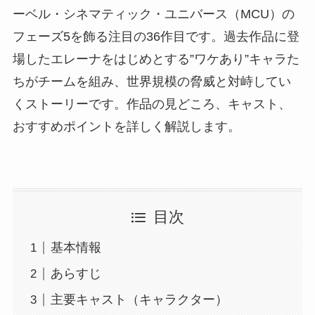
ーベル・シネマティック・ユニバース（MCU）の
フェーズ5を飾る注目の36作目です。過去作品に登
場したエレーナをはじめとする”ワケあり”キャラた
ちがチームを組み、世界規模の脅威と対峙してい
くストーリーです。作品の見どころ、キャスト、
おすすめポイントを詳しく解説します。
目次
基本情報
あらすじ
主要キャスト（キャラクター）