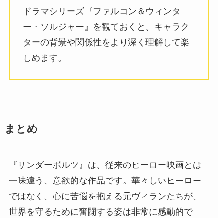
ドラマシリーズ『ファルコン＆ウィンタ
ー・ソルジャー』を観ておくと、キャラク
ターの背景や関係性をより深く理解して楽
しめます。
まとめ
『サンダーボルツ』は、従来のヒーロー映画とは
一味違う、意欲的な作品です。華々しいヒーロー
ではなく、心に苦悩を抱える元ヴィランたちが、
世界を守るために奮闘する姿は非常に感動的で