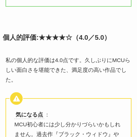
個人的評価:★★★★☆
（4.0／5.0）
私の個人的な評価は4.0点です。久しぶりにMCUら
しい面白さを堪能できた、満足度の高い作品でし
た。
気になる点
：
MCU初心者には少し分かりづらいかもしれ
ません。過去作『ブラック・ウィドウ』や