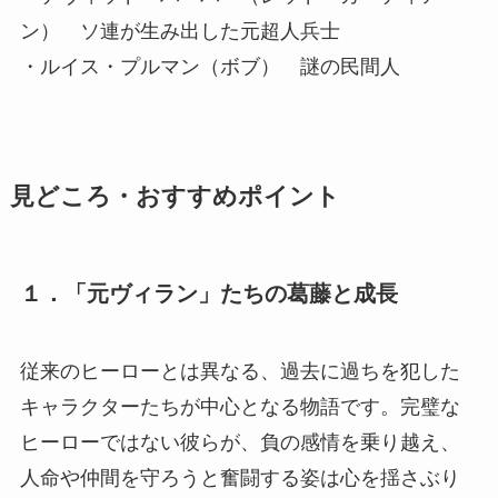
ン） ソ連が生み出した元超人兵士
・ルイス・プルマン（ボブ） 謎の民間人
見どころ・おすすめポイント
１．「元ヴィラン」たちの葛藤と成長
従来のヒーローとは異なる、過去に過ちを犯した
キャラクターたちが中心となる物語です。完璧な
ヒーローではない彼らが、負の感情を乗り越え、
人命や仲間を守ろうと奮闘する姿は心を揺さぶり